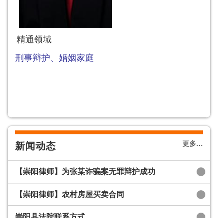
精通领域
刑事辩护、
婚姻家庭
更多…
新闻动态
【崇阳律师】为张某诈骗案无罪辩护成功
【崇阳律师】农村房屋买卖合同
崇阳县法院联系方式