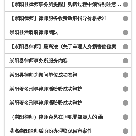
【崇阳县律师事务所提醒】购房过程中须特别注意的法律问题
【崇阳律师】律师服务收费政府指导价格标准
崇阳县潘盼盼律师团队
【崇阳县律师】最高法《关于审理人身损害赔偿案件适用法律若干问题的解释》
崇阳县律师事务所服务内容
崇阳县律师为顾问单位成功答辩
崇阳著名刑事律师潘盼盼成功辩护
崇阳著名刑事律师潘盼盼成功辩护
（崇阳律师）律师会见在押犯罪嫌疑人的 函
著名崇阳律师潘盼盼办理取保侯审案件