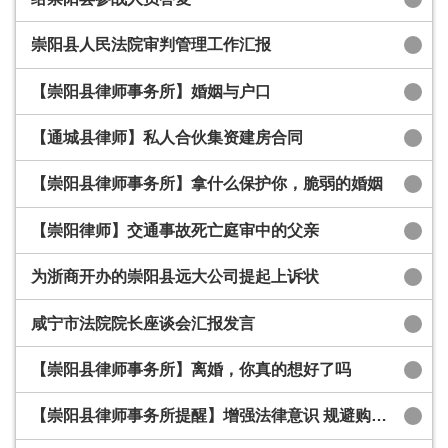
崇阳县人民法院审判管理工作汇报
【崇阳县律师事务所】婚姻与户口
【通城县律师】私人合伙集资建房合同
【崇阳县律师事务所】拿什么保护你，脆弱的婚姻
【崇阳律师】交通事故死亡庭审中的父亲
为浙商开办的崇阳县远大公司提起上诉状
咸宁市法院院长座谈会汇报发言
【崇阳县律师事务所】离婚，你真的想好了吗
【崇阳县律师事务所提醒】增强法律意识 规避购房风险