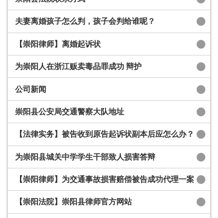
夫妻离婚孩子怎么判，孩子会判给谁呢？
【崇阳律师】离婚起诉状
为崇阳人在浙江贩卖毒品罪成功 辩护
公司新闻
崇阳县公安局交通警察大队地址
【法律实务】被告收到原告起诉状副本后应怎么办？
为崇阳县城关中学学生干部致人损害答辩
【崇阳律师】为交通事故损害赔偿被告成功代理一案
【崇阳法院】崇阳县律师官方网站